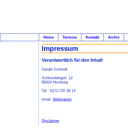
Home
Termine
Kontakt
Archiv
Impressum
Verantwortlich für den Inhalt
Gerald Schmidt
Schlossbergstr. 12
66424 Homburg
Tel : 0172-726 39 14
email:
Webmaster
Disclaimer